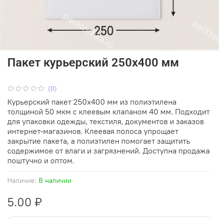
Пакет курьерский 250х400 мм
(0)
Курьерский пакет 250х400 мм из полиэтилена
толщиной 50 мкм с клеевым клапаном 40 мм. Подходит
для упаковки одежды, текстиля, документов и заказов
интернет-магазинов. Клеевая полоса упрощает
закрытие пакета, а полиэтилен помогает защитить
содержимое от влаги и загрязнений. Доступна продажа
поштучно и оптом.
Наличие:
В наличии
5.00 ₽