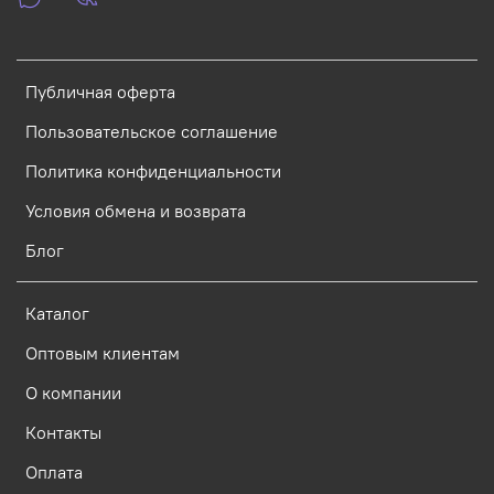
Публичная оферта
Пользовательское соглашение
Политика конфиденциальности
Условия обмена и возврата
Блог
Каталог
Оптовым клиентам
О компании
Контакты
Оплата