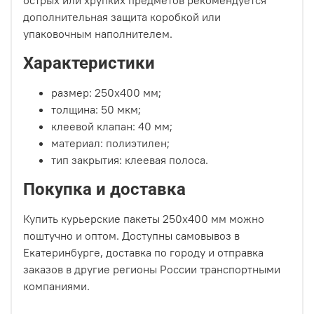
острых или хрупких предметов рекомендуется
дополнительная защита коробкой или
упаковочным наполнителем.
Характеристики
размер: 250х400 мм;
толщина: 50 мкм;
клеевой клапан: 40 мм;
материал: полиэтилен;
тип закрытия: клеевая полоса.
Покупка и доставка
Купить курьерские пакеты 250х400 мм можно
поштучно и оптом. Доступны самовывоз в
Екатеринбурге, доставка по городу и отправка
заказов в другие регионы России транспортными
компаниями.