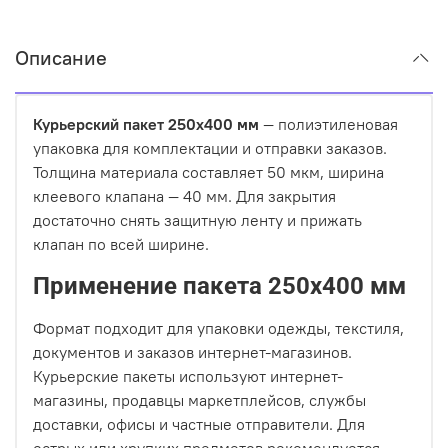
Описание
Курьерский пакет 250х400 мм
— полиэтиленовая
упаковка для комплектации и отправки заказов.
Толщина материала составляет 50 мкм, ширина
клеевого клапана — 40 мм. Для закрытия
достаточно снять защитную ленту и прижать
клапан по всей ширине.
Применение пакета 250х400 мм
Формат подходит для упаковки одежды, текстиля,
документов и заказов интернет-магазинов.
Курьерские пакеты используют интернет-
магазины, продавцы маркетплейсов, службы
доставки, офисы и частные отправители. Для