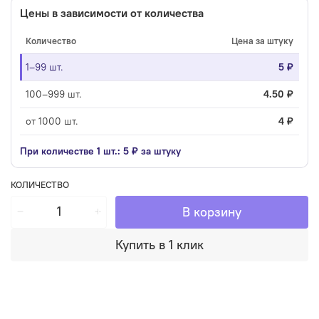
Цены в зависимости от количества
Количество
Цена за штуку
1–99 шт.
5 ₽
100–999 шт.
4.50 ₽
от 1000 шт.
4 ₽
При количестве 1 шт.: 5 ₽ за штуку
КОЛИЧЕСТВО
В корзину
Купить в 1 клик