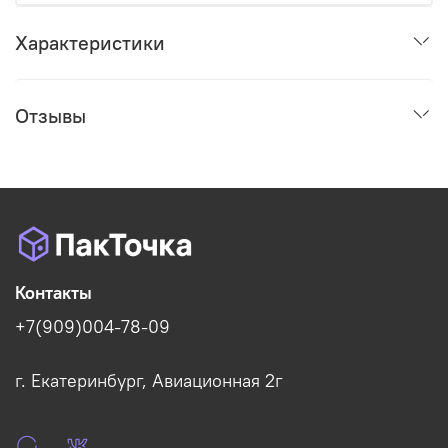
Характеристики
Отзывы
Контакты
+7(909)004-78-09
г. Екатеринбург, Авиационная 2г